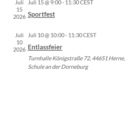
Juli
Juli 15 @ 9:00
-
11:30
CEST
15
Sportfest
2026
Juli
Juli 10 @ 10:00
-
11:30
CEST
10
Entlassfeier
2026
Turnhalle
Königstraße 72, 44651 Herne,
Schule an der Dorneburg