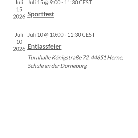
Juli
Juli 15 @ 9:00
-
11:30
CEST
15
Sportfest
2026
Juli
Juli 10 @ 10:00
-
11:30
CEST
10
Entlassfeier
2026
Turnhalle
Königstraße 72, 44651 Herne,
Schule an der Dorneburg