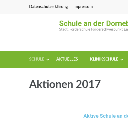
Datenschutzerklärung
Impressum
Schule an der Dorne
Städt. Förderschule Förderschwerpunkt Emo
SCHULE
AKTUELLES
KLINIKSCHULE
Aktionen 2017
Aktive Schule an d