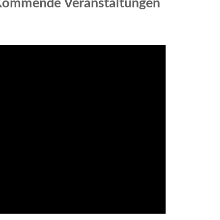
Kommende Veranstaltungen