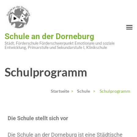
Schule an der Dorneburg
Städt. Förderschule Förderschwerpunkt Emotionale und soziale
Entwicklung, Primarstufe und Sekundarstufe I, Klinikschule
Schulprogramm
Startseite
>
Schule
>
Schulprogramm
Die Schule stellt sich vor
Die Schule an der Dorneburg ist eine Städtische