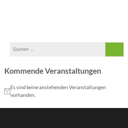
Kommende Veranstaltungen
Es sind keine anstehenden Veranstaltungen
vorhanden.