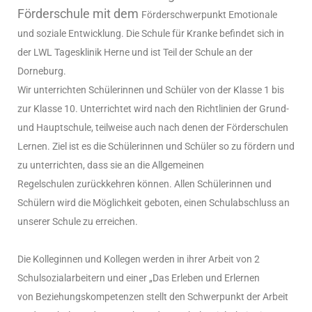
Förderschule mit dem
Förderschwerpunkt Emotionale
und soziale Entwicklung. Die Schule für Kranke
befindet sich in
der LWL Tagesklinik Herne und ist Teil der Schule an der
Dorneburg.
Wir unterrichten Schülerinnen und Schüler von der Klasse 1 bis
zur Klasse 10.
Unterrichtet wird nach den Richtlinien der Grund-
und Hauptschule, teilweise auch
nach denen der Förderschulen
Lernen. Ziel ist es die Schülerinnen und Schüler so
zu fördern und
zu unterrichten, dass sie an die Allgemeinen
Regelschulen
zurückkehren können. Allen Schülerinnen und
Schülern wird die Möglichkeit
geboten, einen Schulabschluss an
unserer Schule zu erreichen.
Die Kolleginnen und
Kollegen werden in ihrer Arbeit von 2
Schulsozialarbeitern und einer
„Das Erleben und Erlernen
von
Beziehungskompetenzen stellt den Schwerpunkt der
Arbeit