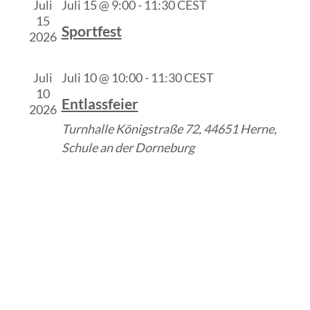
Juli
Juli 15 @ 9:00
-
11:30
CEST
15
Sportfest
2026
Juli
Juli 10 @ 10:00
-
11:30
CEST
10
Entlassfeier
2026
Turnhalle
Königstraße 72, 44651 Herne,
Schule an der Dorneburg