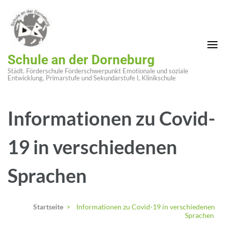
Schule an der Dorneburg
Städt. Förderschule Förderschwerpunkt Emotionale und soziale
Entwicklung, Primarstufe und Sekundarstufe I, Klinikschule
Informationen zu Covid-
19 in verschiedenen
Sprachen
Startseite
>
Informationen zu Covid-19 in verschiedenen
Sprachen