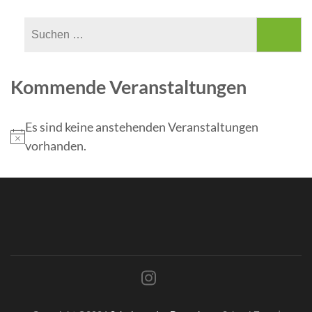
Kommende Veranstaltungen
Es sind keine anstehenden Veranstaltungen
vorhanden.