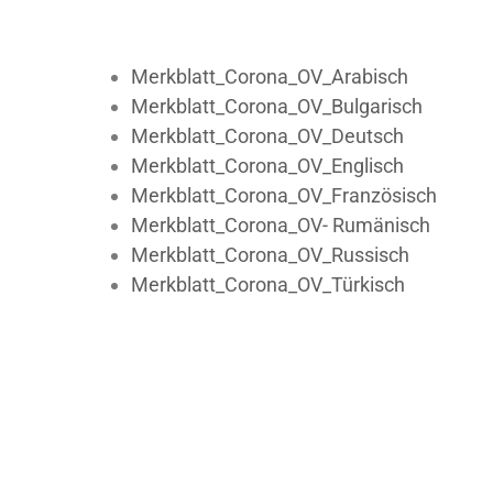
Merkblatt_Corona_OV_Arabisch
Merkblatt_Corona_OV_Bulgarisch
Merkblatt_Corona_OV_Deutsch
Merkblatt_Corona_OV_Englisch
Merkblatt_Corona_OV_Französisch
Merkblatt_Corona_OV- Rumänisch
Merkblatt_Corona_OV_Russisch
Merkblatt_Corona_OV_Türkisch